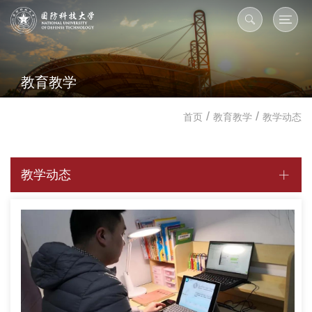
教育教学
/
/
首页
教育教学
教学动态
教学动态