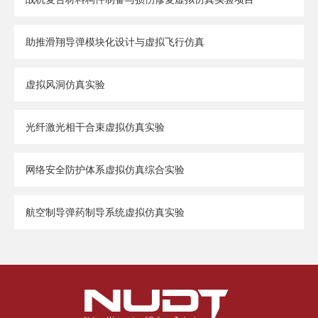
助推滑翔导弹模块化设计与虚拟飞行仿真
虚拟风洞仿真实验
光纤激光相干合束虚拟仿真实验
网络安全防护体系虚拟仿真综合实验
航空制导弹药制导系统虚拟仿真实验