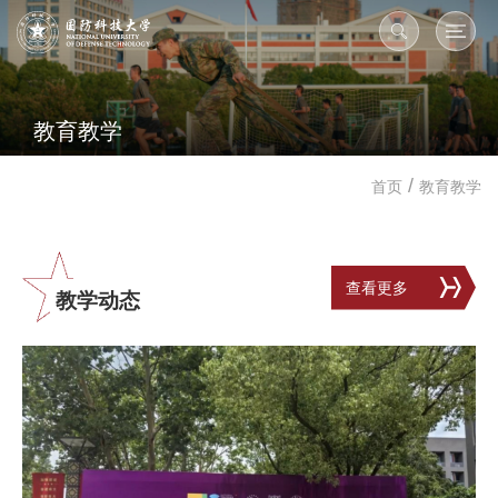
教育教学
/
首页
教育教学
查看更多
教学动态