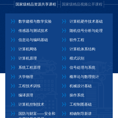
国家级精品资源共享课程
国家级精品视频公开课程
数学建模与数学实验
计算机硬件技术基础
传感器与测试技术
随机信号分析与处理
信息论与编码基础
软件工程
计算机网络
计算机体系结构
计算机原理
模式识别
系统工程原理
信号处理与系统
大学物理
概率论与数理统计
工程技术训练
机械设计基础
编译原理
操作系统
计算机控制技术
工程制图基础
国防与财富——安全和
精确制导新讲