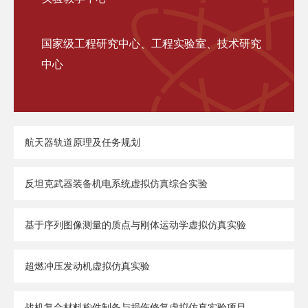
国家级工程研究中心、工程实验室、技术研究
中心
航天器轨道原理及任务规划
反坦克武器装备机电系统虚拟仿真综合实验
基于序列图像测量的质点与刚体运动学虚拟仿真实验
超燃冲压发动机虚拟仿真实验
战机复合材料构件制备与损伤修复虚拟仿真实验项目