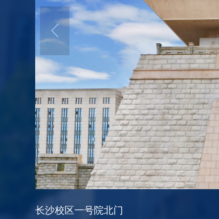
长沙校区一号院北门