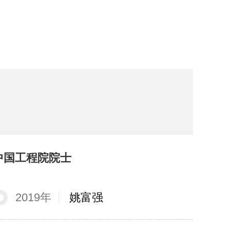
中国工程院院士
2019年
姚富强