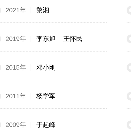
2021年
黎湘
2019年
李东旭
王怀民
2015年
邓小刚
2011年
杨学军
2009年
于起峰