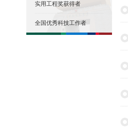
实用工程奖获得者
全国优秀科技工作者