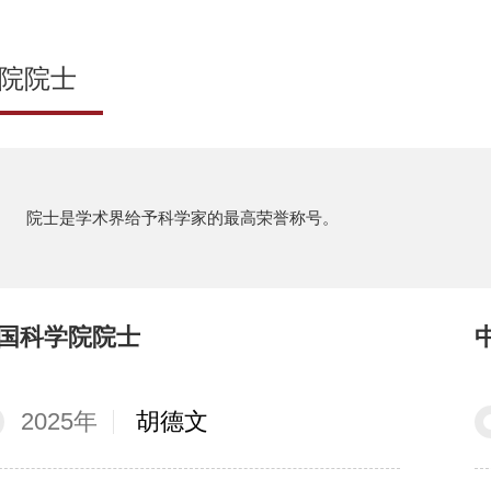
院院士
院士是学术界给予科学家的最高荣誉称号。
国科学院院士
2025年
胡德文