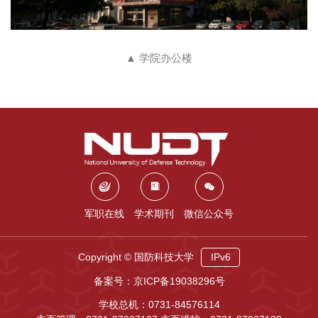
▲ 学院办公楼
军职在线
学术期刊
微信公众号
Copyright © 国防科技大学
IPv6
备案号：京ICP备19038296号
学校总机：0731-84576114