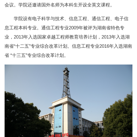
会议。学院还邀请国外名师为本科生开设全英文课程。
学院设有电子科学与技术、信息工程、通信工程、电子信
息工程本科专业。通信工程专业2009年被评为湖南省特色专
业，2013年入选国家卓越工程师教育培养计划，2013年入选湖
南省“十二五”专业综合改革计划。信息工程专业2016年入选湖南
省 “十三五”专业综合改革计划。