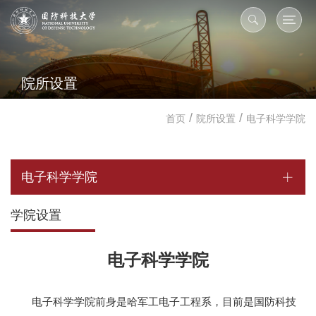
院所设置
/
/
首页
院所设置
电子科学学院
电子科学学院
学院设置
电子科学学院
电子科学学院前身是哈军工电子工程系，目前是国防科技