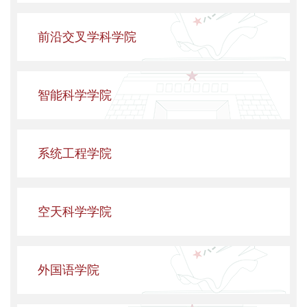
前沿交叉学科学院
智能科学学院
系统工程学院
空天科学学院
外国语学院