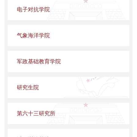
电子对抗学院
气象海洋学院
军政基础教育学院
研究生院
第六十三研究所