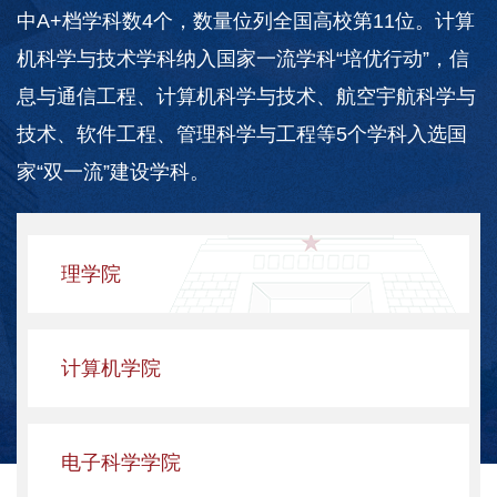
中A+档学科数4个，数量位列全国高校第11位。计算
机科学与技术学科纳入国家一流学科“培优行动”，信
息与通信工程、计算机科学与技术、航空宇航科学与
技术、软件工程、管理科学与工程等5个学科入选国
家“双一流”建设学科。
理学院
计算机学院
电子科学学院