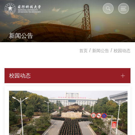
新闻公告
/
/
首页
新闻公告
校园动态
校园动态