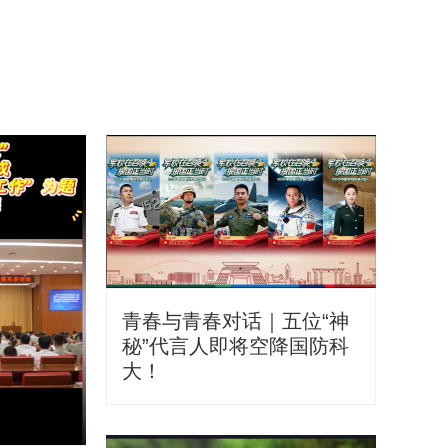
青春与青春对话｜五位“神
秘”代言人即将空降国防科
大！