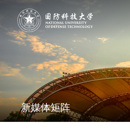
新媒体矩阵