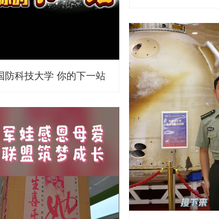
国防科技大学 你的下一站