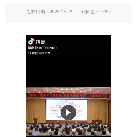
发布日期：2025-06-26
访问量：
1052