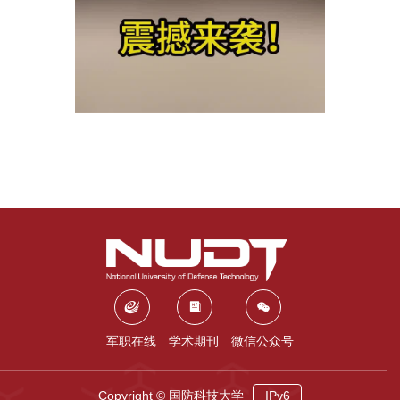
军职在线
学术期刊
微信公众号
Copyright © 国防科技大学
IPv6