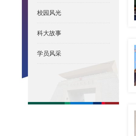
校园风光
科大故事
学员风采