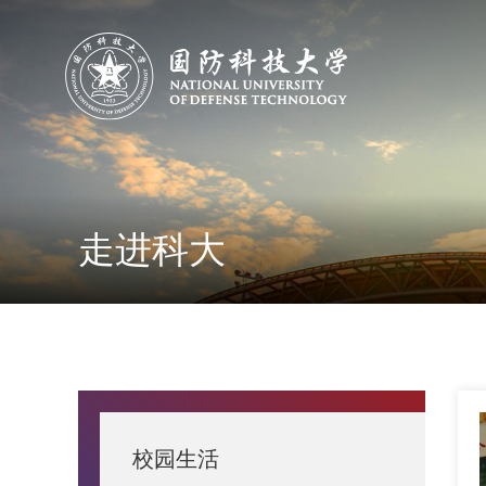
走进科大
校园生活