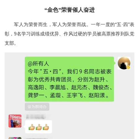
“金色”荣誉催人奋进
军人为荣誉而生，军人为荣誉而战。一年一度的“五·四”表
彰，9名学习训练成绩优异、作风过硬的学员被高票推荐到队党
支部。