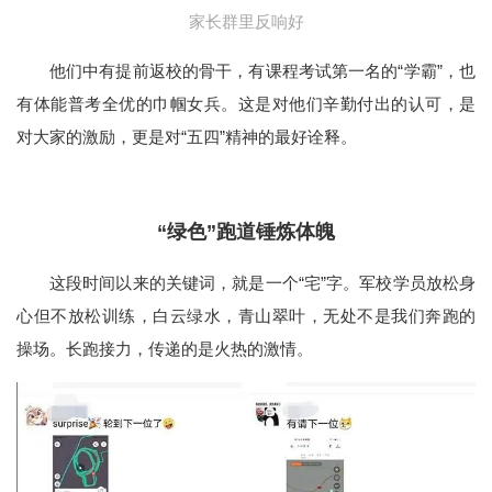
家长群里反响好
他们中有提前返校的骨干，有课程考试第一名的“学霸”，也
有体能普考全优的巾帼女兵。这是对他们辛勤付出的认可，是
对大家的激励，更是对“五四”精神的最好诠释。
“绿色”跑道锤炼体魄
这段时间以来的关键词，就是一个“宅”字。军校学员放松身
心但不放松训练，白云绿水，青山翠叶，无处不是我们奔跑的
操场。长跑接力，传递的是火热的激情。