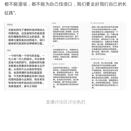
都不能退缩，都不能为自己找借口，我们要走好我们自己的长
征路”。
直播讨论区讨论热烈