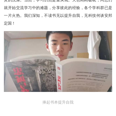
就开始交流学习中的难题，分享彼此的经验，各个学科群已是
一片火热。我们深知，不读书无以提升自我，无科技何谈安邦
定国！
捧起书本提升自我