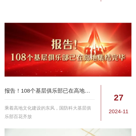
别之处一起来看看吧
报告！108个基层俱乐部已在高地集结完毕
27
乘着高地文化建设的东风，国防科大基层俱
2024-11
乐部百花齐放