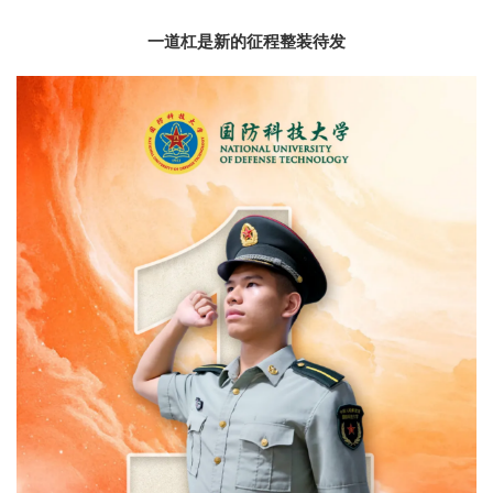
一道杠是新的征程整装待发