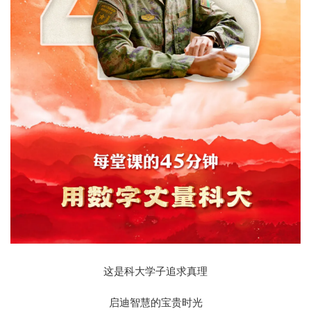
这是科大学子追求真理
启迪智慧的宝贵时光