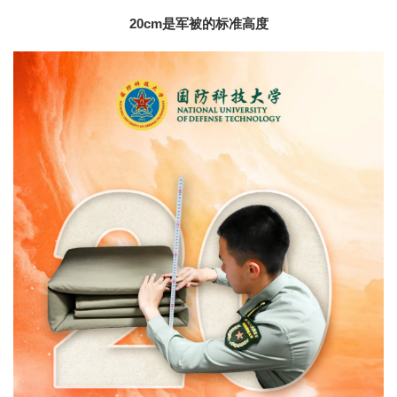
20cm是军被的标准高度