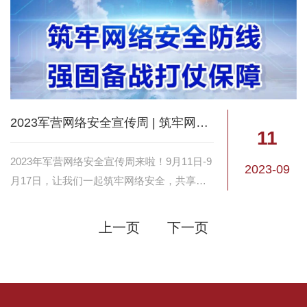
2023军营网络安全宣传周 | 筑牢网络安全 共享网络文明
11
2023年军营网络安全宣传周来啦！9月11日-9
2023-09
月17日，让我们一起筑牢网络安全，共享网
络文明。
上一页
下一页