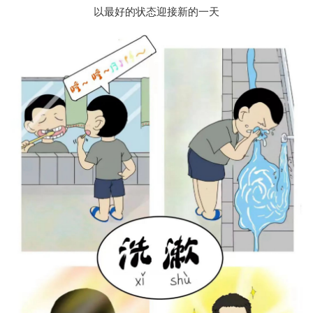
以最好的状态迎接新的一天