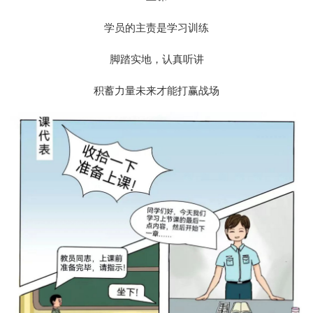
学员的主责是学习训练
脚踏实地，认真听讲
积蓄力量未来才能打赢战场