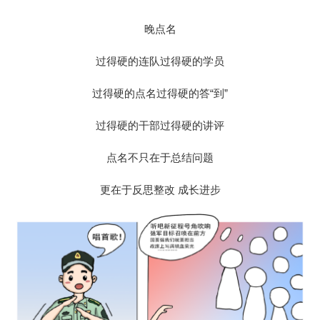
晚点名
过得硬的连队过得硬的学员
过得硬的点名过得硬的答“到”
过得硬的干部过得硬的讲评
点名不只在于总结问题
更在于反思整改 成长进步