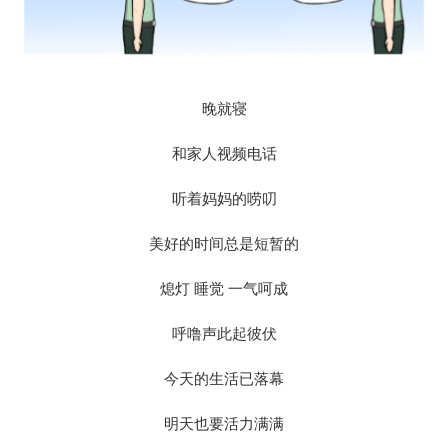
晚就寝
和家人视频电话
听着妈妈的唠叨
美好的时间总是短暂的
熄灯 睡觉 一气呵成
呼噜声此起彼伏
今天的生活已落幕
明天也要活力满满