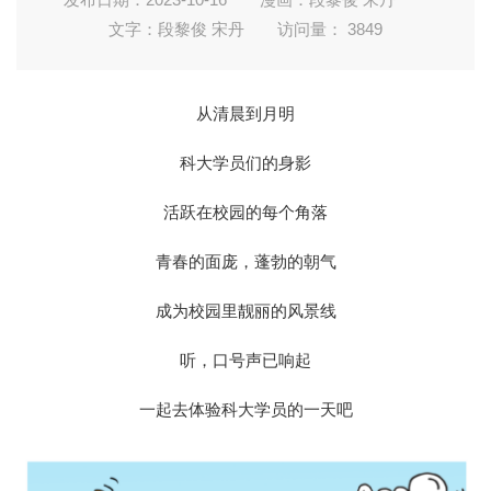
文字：段黎俊 宋丹
访问量：
3849
从清晨到月明
科大学员们的身影
活跃在校园的每个角落
青春的面庞，蓬勃的朝气
成为校园里靓丽的风景线
听，口号声已响起
一起去体验科大学员的一天吧