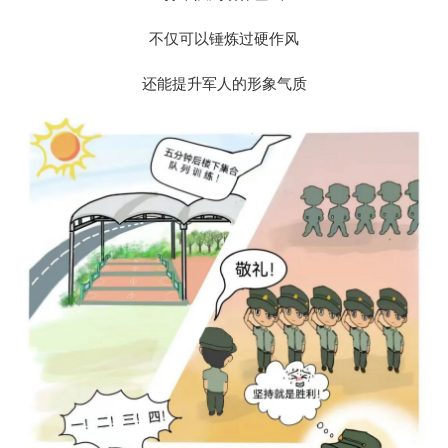
不仅可以锤炼过硬作风
还能提升军人的形象气质