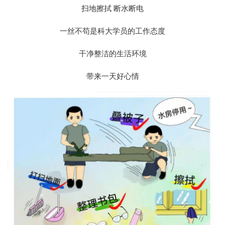
扫地擦拭 断水断电
一丝不苟是科大学员的工作态度
干净整洁的生活环境
带来一天好心情