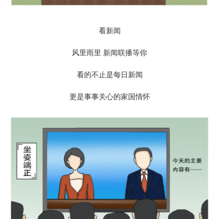
看新闻
风里雨里 新闻联播等你
看的不止是每日新闻
更是事事关心的家国情怀