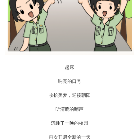
起床
响亮的口号
收拾美梦，迎接朝阳
听清脆的哨声
沉睡了一晚的校园
再次开启全新的一天