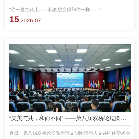
“你一直在路上……我多想变得和你一样……”
15
2026-07
“美美与共，和而不同” ——第八届双桥论坛圆满收官
近日，第八届双桥论坛暨全球文明图景与人文共同体学术会