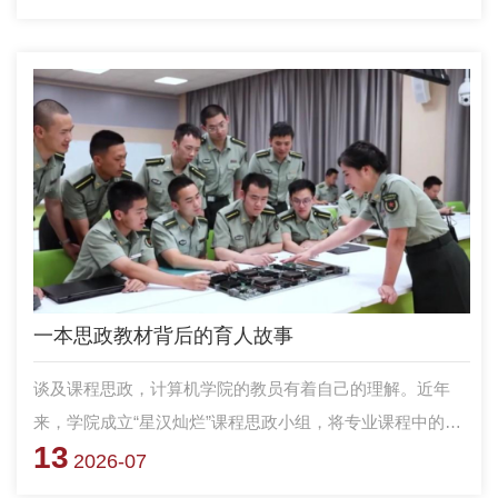
团支部”。
一本思政教材背后的育人故事
谈及课程思政，计算机学院的教员有着自己的理解。近年
来，学院成立“星汉灿烂”课程思政小组，将专业课程中的典
13
型案例汇编成《计算机课程思政案例汇编：银河精神的传承
2026-07
与实践》，将银河精神内化其中，成为学院铸魂育人的生动