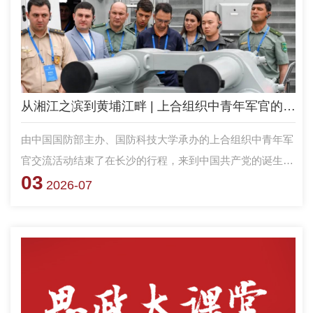
从湘江之滨到黄埔江畔 | 上合组织中青年军官的上海时间
由中国国防部主办、国防科技大学承办的上合组织中青年军
官交流活动结束了在长沙的行程，来到中国共产党的诞生
03
地、上合组织的发源地——上海，继续感受现代都市的开放
2026-07
气象、红色地标的庄重气质，感悟中国式现代化进程的生动
新篇。