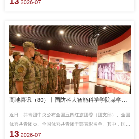
13
单位主官和保卫委员，开展“高地铸盾”基层预防工作骨干培
2026-07
训。
高地喜讯（80）丨国防科大智能科学学院某学员队团支部荣获“全国五四红旗团支部”
近日，共青团中央公布全国五四红旗团委（团支部）、全国
优秀共青团员、全国优秀共青团干部表彰名单。其中，国防
13
科技大学智能科学学院某学员队团支部荣获“全国五四红旗
2026-07