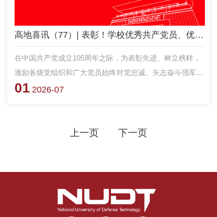
高地喜讯（77）| 表彰！学校优秀共产党员、优秀党务工作者、先进基层党组织
在中国共产党成立105周年之际，为表彰先进、树立榜样，
激励各级党组织和广大党员始终对党忠诚、矢志奋斗强军、
01
永葆政治本色，学校党委决定，对下列6名优秀共产党员、4
2026-07
名优秀党务工作者、5个先进基层党组织给予通报表彰。
上一页
下一页