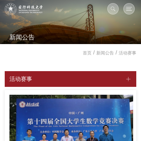
新闻公告
/
/
首页
新闻公告
活动赛事
活动赛事