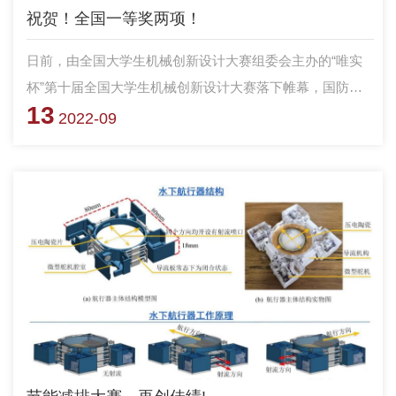
祝贺！全国一等奖两项！
日前，由全国大学生机械创新设计大赛组委会主办的“唯实
杯”第十届全国大学生机械创新设计大赛落下帷幕，国防科
13
技大学智能科学学院指导的2件进入决赛的作品均荣获全国
2022-09
一等奖。