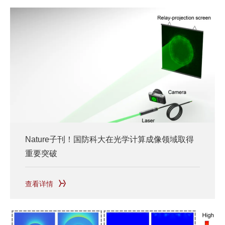
Nature子刊！国防科大在光学计算成像领域取得
重要突破
查看详情