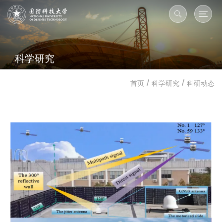
科学研究
/
/
首页
科学研究
科研动态