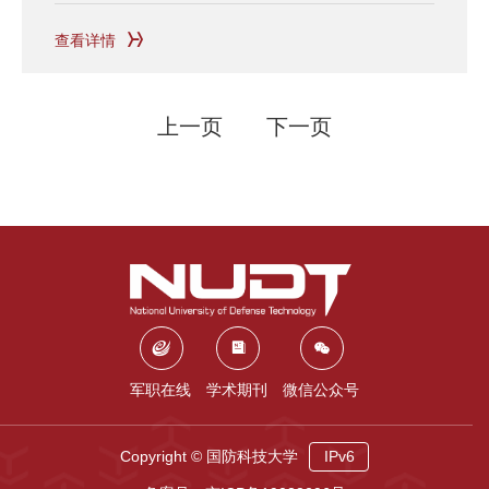
查看详情
上一页
下一页
军职在线
学术期刊
微信公众号
Copyright © 国防科技大学
IPv6