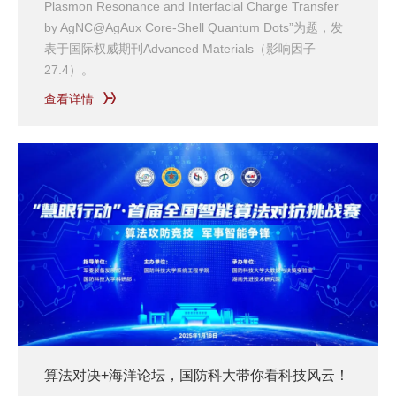
Plasmon Resonance and Interfacial Charge Transfer
by AgNC@AgAux Core-Shell Quantum Dots”为题，发
表于国际权威期刊Advanced Materials（影响因子
27.4）。
查看详情
算法对决+海洋论坛，国防科大带你看科技风云！