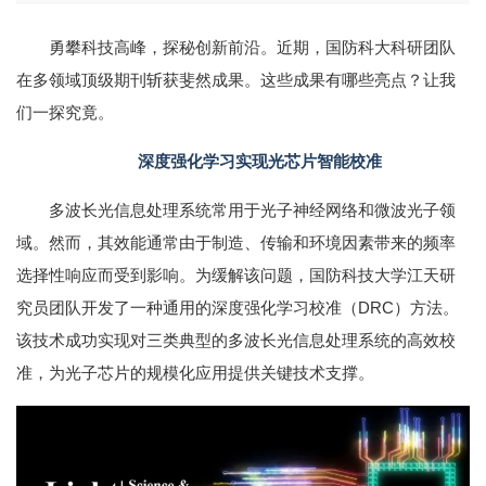
勇攀科技高峰，探秘创新前沿。近期，国防科大科研团队
在多领域顶级期刊斩获斐然成果。这些成果有哪些亮点？让我
们一探究竟。
深度强化学习实现光芯片智能校准
多波长光信息处理系统常用于光子神经网络和微波光子领
域。然而，其效能通常由于制造、传输和环境因素带来的频率
选择性响应而受到影响。为缓解该问题，国防科技大学江天研
究员团队开发了一种通用的深度强化学习校准（DRC）方法。
该技术成功实现对三类典型的多波长光信息处理系统的高效校
准，为光子芯片的规模化应用提供关键技术支撑。