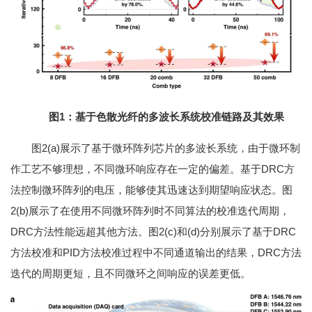
图1：基于色散光纤的多波长系统校准链路及其效果
图2(a)展示了基于微环阵列芯片的多波长系统，由于微环制
作工艺不够理想，不同微环响应存在一定的偏差。基于DRC方
法控制微环阵列的电压，能够使其迅速达到期望响应状态。图
2(b)展示了在使用不同微环阵列时不同算法的校准迭代周期，
DRC方法性能远超其他方法。图2(c)和(d)分别展示了基于DRC
方法校准和PID方法校准过程中不同通道输出的结果，DRC方法
迭代的周期更短，且不同微环之间响应的误差更低。