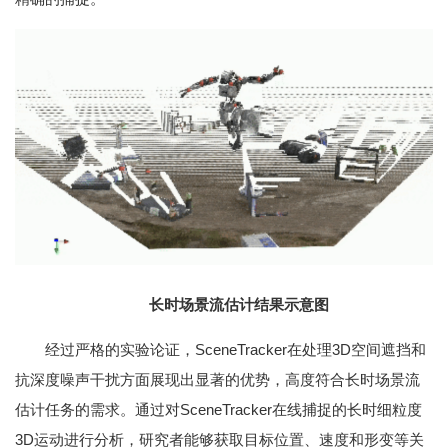
长时场景流估计结果示意图
经过严格的实验论证，SceneTracker在处理3D空间遮挡和
抗深度噪声干扰方面展现出显著的优势，高度符合长时场景流
估计任务的需求。通过对SceneTracker在线捕捉的长时细粒度
3D运动进行分析，研究者能够获取目标位置、速度和形变等关