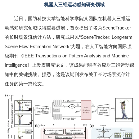
机器人三维运动感知研究领域
近日，国防科技大学智能科学学院某团队在机器人三维运
动感知研究领域取得重要进展，首次提出了名为SceneTracker
的长时场景流估计方法，研究成果以“SceneTracker: Long-term
Scene Flow Estimation Network”为题，在人工智能方向国际顶
级期刊《IEEE Transactions on Pattern Analysis and Machine
Intelligence》上发表研究论文，该成果能够有效应对三维运动感
知中的关键挑战。据悉，这是该期刊发布关于长时场景流估计
任务的第一篇论文。