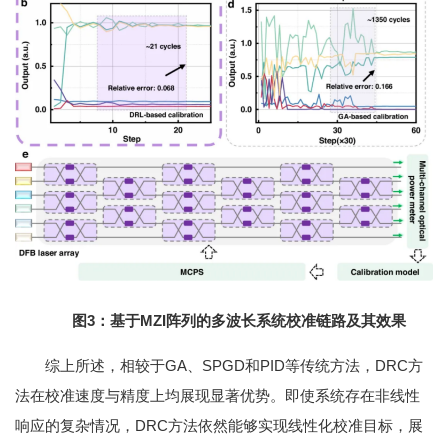
图3：基于MZI阵列的多波长系统校准链路及其效果
综上所述，相较于GA、SPGD和PID等传统方法，DRC方
法在校准速度与精度上均展现显著优势。即使系统存在非线性
响应的复杂情况，DRC方法依然能够实现线性化校准目标，展