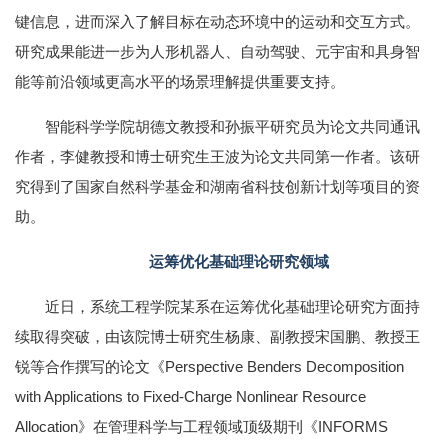
键信息，进而深入了解目标在动态环境中的运动和交互方式。
研究成果能进一步为人形机器人、自动驾驶、元宇宙和具身智
能等前沿领域更高水平的场景理解提供重要支持。
智能科学学院胡德文教授和孙振平研究员为论文共同通讯
作者，李健教授和博士研究生王波为论文共同第一作者。该研
究得到了国家自然科学基金和湖南省科技创新计划等项目的资
助。
运筹优化基础理论研究领域
近日，系统工程学院某系在运筹优化基础理论研究方面持
续取得突破，由该院博士研究生杨康、副教授宋国鹏、教授王
锐等合作撰写的论文《Perspective Benders Decomposition
with Applications to Fixed-Charge Nonlinear Resource
Allocation》在管理科学与工程领域顶级期刊《INFORMS