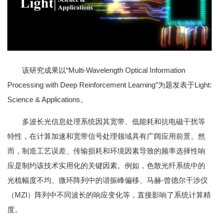
该研究成果以“Multi-Wavelength Optical Information
Processing with Deep Reinforcement Learning”为题发表于Light:
Science & Applications。
多波长光信息处理系统因其宽带、低能耗和抗电磁干扰等
特性，在计算加速和宽带信号处理领域具有广阔应用前景。然
而，制造工艺误差、传输损耗和环境因素导致的频率选择性响
应是制约该技术实用化的关键因素。例如，色散光纤系统中的
光梳幅度不均、微环阵列中的谐振峰偏移、马赫-曾德尔干涉仪
（MZI）阵列中不同波长的响应变化等，直接影响了系统计算精
度。