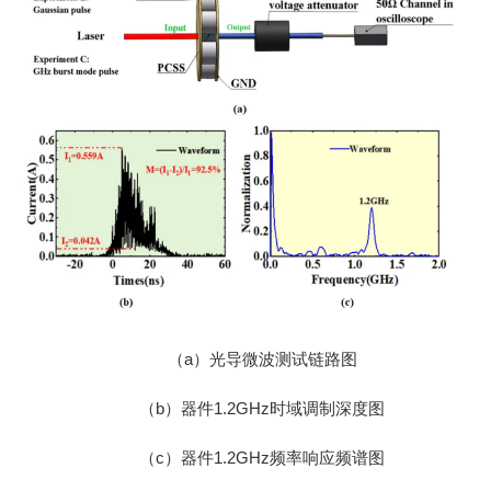
（a）光导微波测试链路图
（b）器件1.2GHz时域调制深度图
（c）器件1.2GHz频率响应频谱图