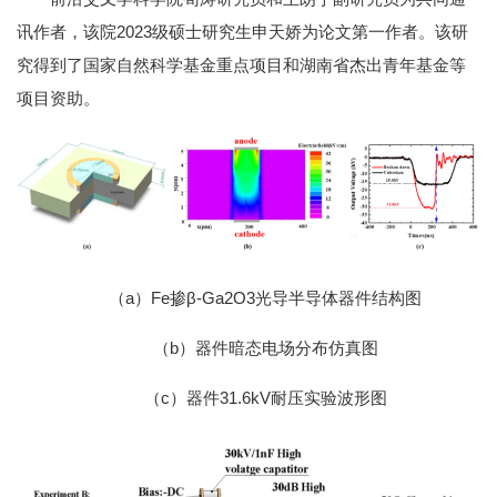
讯作者，该院2023级硕士研究生申天娇为论文第一作者。该研
究得到了国家自然科学基金重点项目和湖南省杰出青年基金等
项目资助。
（a）Fe掺β-Ga2O3光导半导体器件结构图
（b）器件暗态电场分布仿真图
（c）器件31.6kV耐压实验波形图