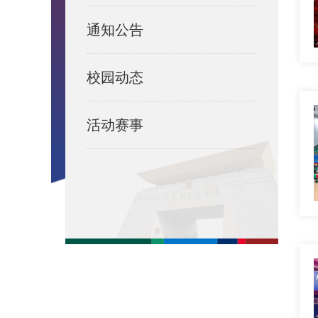
通知公告
校园动态
活动赛事