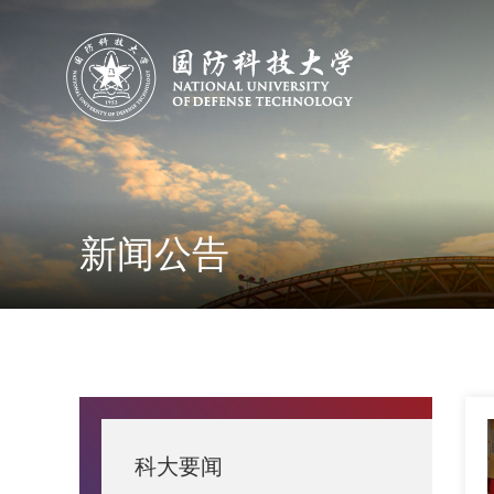
新闻公告
科大要闻