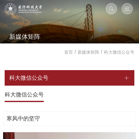
新媒体矩阵
/
/
首页
新媒体矩阵
科大微信公众号
科大微信公众号
科大微信公众号
寒风中的坚守