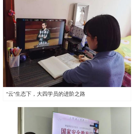
“云”生态下，大四学员的进阶之路