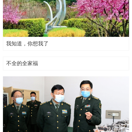
我知道，你想我了
不全的全家福