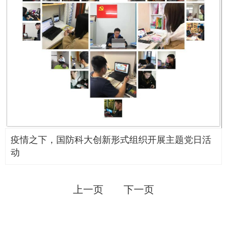
疫情之下，国防科大创新形式组织开展主题党日活
动
上一页
下一页