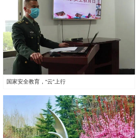
国家安全教育，“云”上行