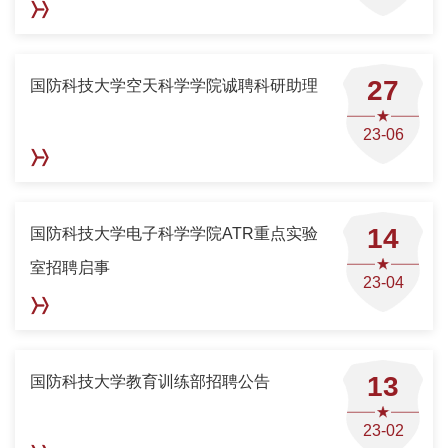
27
国防科技大学空天科学学院诚聘科研助理
23-06
14
国防科技大学电子科学学院ATR重点实验
室招聘启事
23-04
13
国防科技大学教育训练部招聘公告
23-02