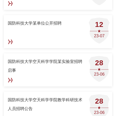
12
国防科技大学某单位公开招聘
23-07
28
国防科技大学空天科学学院某实验室招聘
启事
23-06
28
国防科技大学空天科学学院教学科研技术
人员招聘公告
23-06