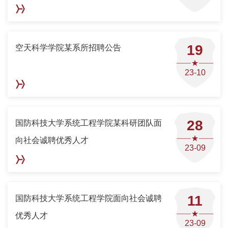
19
空天科学学院某系所招聘公告
23-10
28
国防科技大学系统工程学院某科研团队面
向社会诚聘优秀人才
23-09
11
国防科技大学系统工程学院面向社会诚聘
优秀人才
23-09