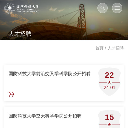
人才招聘
/
首页
人才招聘
22
国防科技大学前沿交叉学科学院公开招聘
24-01
15
国防科技大学空天科学学院公开招聘