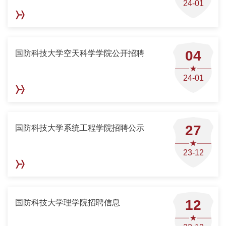
24-01
04
国防科技大学空天科学学院公开招聘
24-01
27
国防科技大学系统工程学院招聘公示
23-12
12
国防科技大学理学院招聘信息