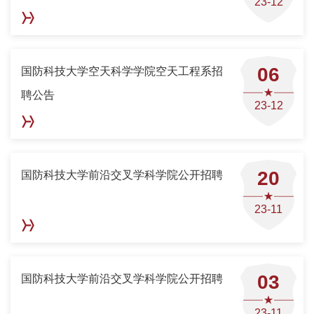
23-12
06
国防科技大学空天科学学院空天工程系招
聘公告
23-12
20
国防科技大学前沿交叉学科学院公开招聘
23-11
03
国防科技大学前沿交叉学科学院公开招聘
23-11