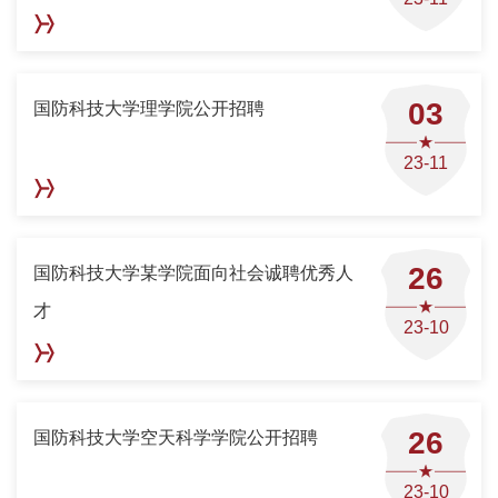
03
国防科技大学理学院公开招聘
23-11
26
国防科技大学某学院面向社会诚聘优秀人
才
23-10
26
国防科技大学空天科学学院公开招聘
23-10