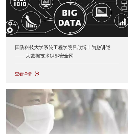
国防科技大学系统工程学院吕欣博士为您讲述
—— 大数据技术织起安全网
查看详情