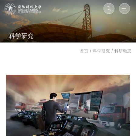
科学研究
/
/
首页
科学研究
科研动态