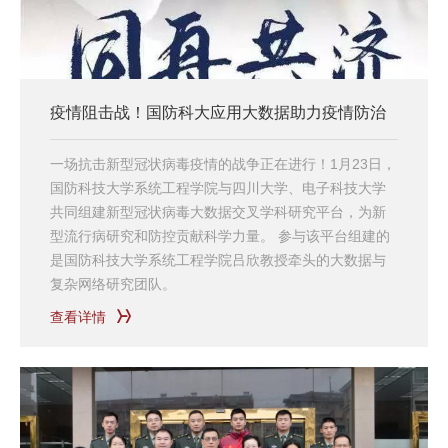
疫情阻击战！国防科大应用大数据助力疫情防治
一场抗击新型冠状病毒疫情的战争正在进行！1月23日，
国防科技大学系统工程学院与四川大学、电子科技大学
共同组建新型冠状病毒大数据交叉学科研究平台，为新
型流行病研究和防控贡献科学力量。 参与该平台组建的
是国防科技大学系统工程学院吕欣教授牵头的大数据与
复杂网络研究团队。
查看详情