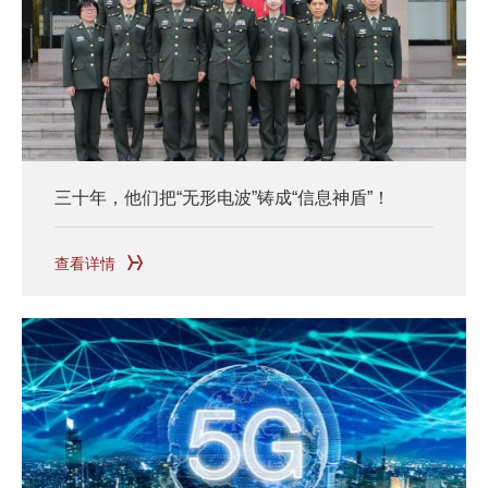
三十年，他们把“无形电波”铸成“信息神盾”！
查看详情