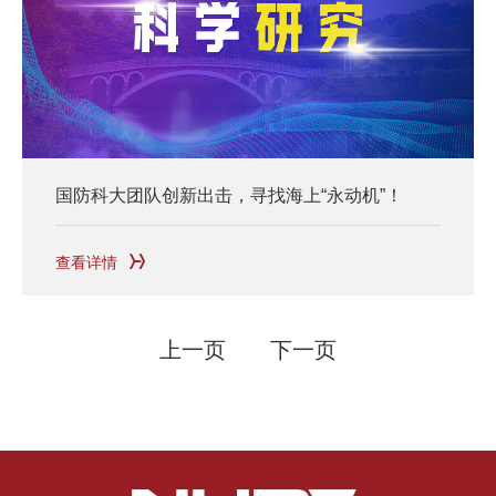
国防科大团队创新出击，寻找海上“永动机”！
查看详情
上一页
下一页