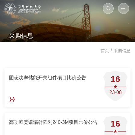
采购信息
/
首页
采购信息
16
固态功率储能开关组件项目比价公告
23-08
16
高功率宽谱辐射阵列240-3M项目比价公告