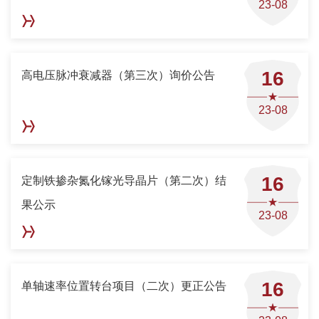
23-08
16
高电压脉冲衰减器（第三次）询价公告
23-08
16
定制铁掺杂氮化镓光导晶片（第二次）结
果公示
23-08
16
单轴速率位置转台项目（二次）更正公告