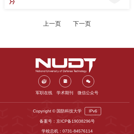
上一页
下一页
军职在线
学术期刊
微信公众号
Copyright © 国防科技大学
IPv6
备案号：京ICP备19038296号
学校总机：0731-84576114