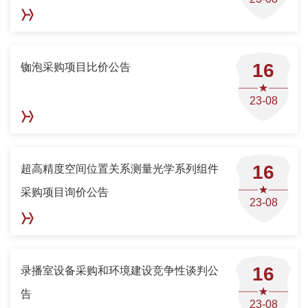
16
铷泡采购项目比价公告
23-08
16
超高精度空间位置关系测量光学系列组件
采购项目询价公告
23-08
16
录播室设备采购和环境建设竞争性谈判公
告
23-08