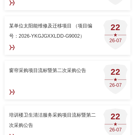
22
某单位太阳能维修及迁移项目 （项目编
号：2026-YKGJGXXLDD-G9002）
26-07
22
窗帘采购项目流标暨第二次采购公告
26-07
22
培训楼卫生清洁服务采购项目流标暨第二
次采购公告
26-07