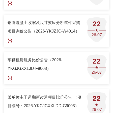
22
钢管混凝土收缩及尺寸效应分析试件采购
项目询价公告（2026-YKJZJC-W4014）
26-07
22
车辆租赁服务比价公告（2026-
YKGJGXXLJD-F9008）
26-07
22
某单位主干道翻新改造项目比价公告 （项
目编号：2026-YKGJGXXLDD-G9003）
26-07