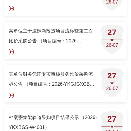
26-07
YKGJGXXLDD-G9002）
27
某单位主干道翻新改造项目流标暨第二次
比价采购公告 （项目编号：2026-
26-07
YKGJGXXLDD-G9003）
27
某单位财务凭证专项审核服务比价采购流
标公告 （项目编号：2026-YKGJGXGBC-
26-07
F9002）
27
档案密集架轨道采购项目结果公示 （2026-
YKXBGS-W4001）