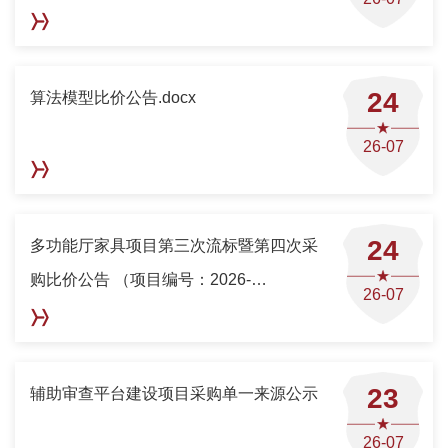
24
算法模型比价公告.docx
26-07
24
多功能厅家具项目第三次流标暨第四次采
购比价公告 （项目编号：2026-
26-07
YKGJGXXLJD-W9007）
23
辅助审查平台建设项目采购单一来源公示
26-07