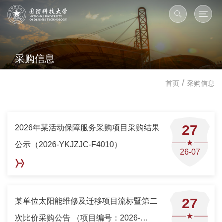
采购信息
/
首页
采购信息
27
2026年某活动保障服务采购项目采购结果
公示（2026-YKJZJC-F4010）
26-07
27
某单位太阳能维修及迁移项目流标暨第二
次比价采购公告 （项目编号：2026-