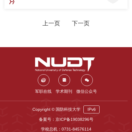
上一页
下一页
军职在线
学术期刊
微信公众号
Copyright © 国防科技大学
IPv6
备案号：京ICP备19038296号
学校总机：0731-84576114