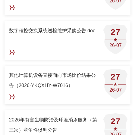
26-07
27
数字程控交换系统巡检维护采购公告.doc
26-07
27
其他计算机设备直接面向市场比价结果公
告（2026-YKQXHY-W7016）
26-07
27
2026年有害生物防治及环境消杀服务（第
三次）竞争性谈判公告
26-07