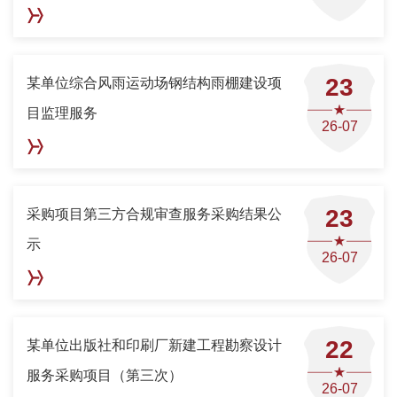
23
某单位综合风雨运动场钢结构雨棚建设项
目监理服务
26-07
23
​采购项目第三方合规审查服务采购结果公
示
26-07
22
某单位出版社和印刷厂新建工程勘察设计
服务采购项目（第三次）
26-07