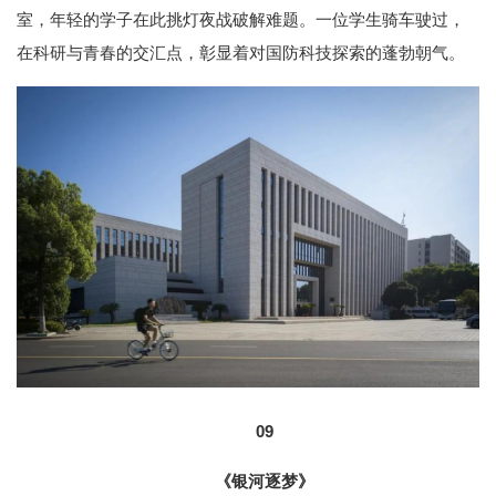
室，年轻的学子在此挑灯夜战破解难题。一位学生骑车驶过，
在科研与青春的交汇点，彰显着对国防科技探索的蓬勃朝气。
09
《银河逐梦》