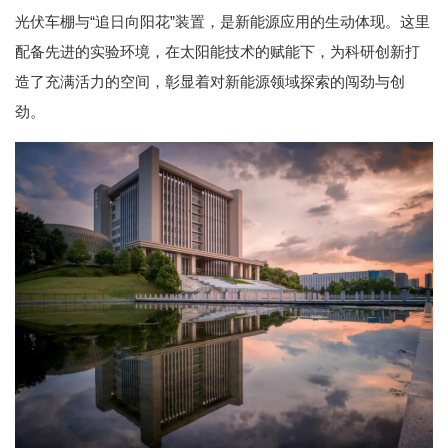
光伏车棚与“追日向阳花”装置，是新能源应用的生动体现。这里
配备先进的实验环境，在太阳能技术的赋能下，为科研创新打
造了充满活力的空间，彰显着对新能源领域探索的闯劲与创
劲。