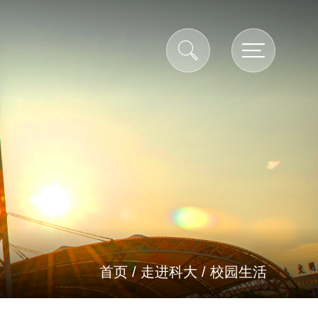
首页
/
走进科大
/
校园生活