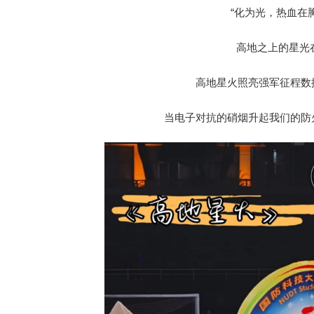
“化为光，热血在
高地之上的星光
高地星火照亮强军征程数
当电子对抗的硝烟升起我们的防