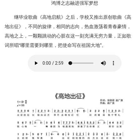
鸿博之志融进强军梦想
继毕业歌曲《高地启航》之后，学校又推出原创歌曲《高
地出征》，不同的旋律，相同的志向，热血激荡着青春豪情，
高地之上，一颗颗跳动的心脏在这一刻充满无穷力量，正如歌
词所唱“哪里需要到哪里，把使命写在祖国大地”。