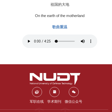
祖国的大地
On the earth of the motherland
歌曲重温
军职在线
学术期刊
微信公众号