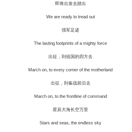
即将出发去踏出
We are ready to tread out
强军足迹
The lasting footprints of a mighty force
出征，到祖国的四方去
March on, to every corner of the motherland
出征，到备战前沿去
March on, to the frontline of command
星辰大海长空万里
Stars and seas, the endless sky