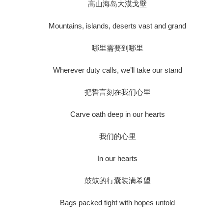
高山海岛大漠戈壁
Mountains, islands, deserts vast and grand
哪里需要到哪里
Wherever duty calls, we’ll take our stand
把誓言刻在我们心里
Carve oath deep in our hearts
我们的心里
In our hearts
鼓鼓的行囊装满希望
Bags packed tight with hopes untold