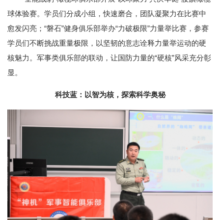
球体验赛。学员们分成小组，快速磨合，团队凝聚力在比赛中
愈发闪亮；“磐石”健身俱乐部举办“力破极限”力量举比赛，参赛
学员们不断挑战重量极限，以坚韧的意志诠释力量举运动的硬
核魅力。军事类俱乐部的联动，让国防力量的“硬核”风采充分彰
显。
科技蓝：以智为核，探索科学奥秘