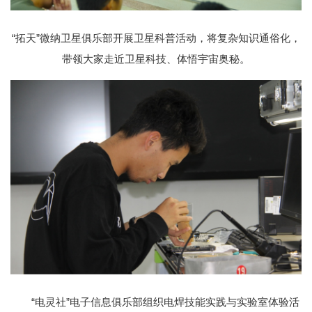
“拓天”微纳卫星俱乐部开展卫星科普活动，将复杂知识通俗化，
带领大家走近卫星科技、体悟宇宙奥秘。
“电灵社”电子信息俱乐部组织电焊技能实践与实验室体验活