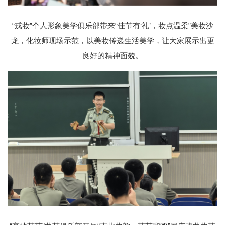
“戎妆”个人形象美学俱乐部带来“佳节有‘礼’，妆点温柔”美妆沙
龙，化妆师现场示范，以美妆传递生活美学，让大家展示出更
良好的精神面貌。