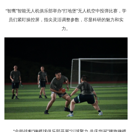
“智鹰”智能无人机俱乐部举办“打地堡”无人机空中投弹比赛，学
员们紧盯操控屏，指尖灵活调整参数，尽显科研的魅力和实
力。
“全能战豹”橄榄球俱乐部开展“以球聚力 共庆华诞”腰旗橄榄