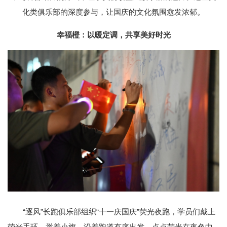
化类俱乐部的深度参与，让国庆的文化氛围愈发浓郁。
幸福橙：以暖定调，共享美好时光
“逐风”长跑俱乐部组织“十一庆国庆”荧光夜跑，学员们戴上
荧光手环、举着小旗，沿着跑道有序出发，点点荧光在夜色中