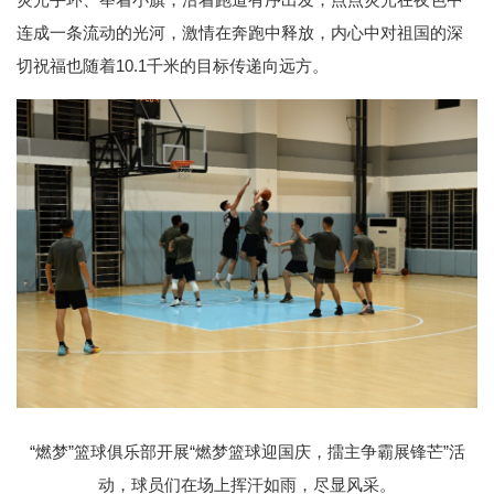
连成一条流动的光河，激情在奔跑中释放，内心中对祖国的深
切祝福也随着10.1千米的目标传递向远方。
“燃梦”篮球俱乐部开展“燃梦篮球迎国庆，擂主争霸展锋芒”活
动，球员们在场上挥汗如雨，尽显风采。