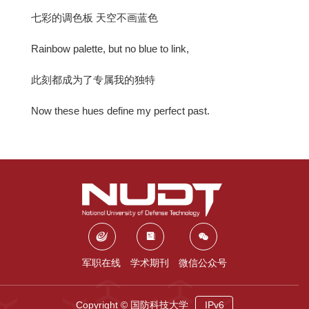
七彩的调色板 天空不画蓝色
Rainbow palette, but no blue to link,
此刻都成为了专属我的独特
Now these hues define my perfect past.
军职在线
学术期刊
微信公众号
Copyright © 国防科技大学
IPv6