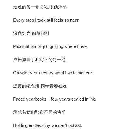
走过的每一步 都在眼前浮起
Every step I took still feels so near.
深夜灯光 前路指引
Midnight lamplight, guiding where I rise,
成长源自于我写下的每一笔
Growth lives in every word I write sincere.
泛黄的纪念册 四年青春在这
Faded yearbooks—four years sealed in ink,
承载着我们那数不尽的快乐
Holding endless joy we can’t outlast.