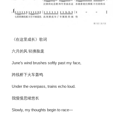
《在这里成长》歌词
六月的风 轻拂脸庞
June’s wind brushes softly past my face,
跨线桥下火车轰鸣
Under the overpass, trains echo loud.
我慢慢思绪悠长
Slowly, my thoughts begin to race—