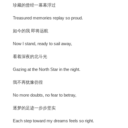
珍藏的曾经一幕幕浮过
Treasured memories replay so proud.
如今的我 即将远航
Now I stand, ready to sail away,
看着深夜的北斗光
Gazing at the North Star in the night.
我不再犹豫彷徨
No more doubts, no fear to betray,
逐梦的足迹一步步坚实
Each step toward my dreams feels so right.