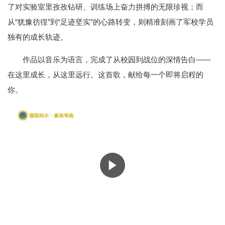
了对实验室里孜孜钻研、训练场上奋力拼搏的无限珍视；而
从“犹豫彷徨”到“足迹坚实”的心路转变，则精准刻画了军校学员
独有的成长轨迹。
作品以音乐为语言，完成了从校园到战位的深情告白——
在这里成长，从这里远行。这首歌，献给每一个即将启程的
你。