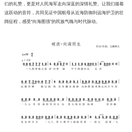
们的礼赞，更是对人民海军走向深蓝的深情礼赞。让我们循着
这跃动的音符，共同见证中国航母从近海防御到远海护卫的壮
阔征程，感受“向海图强”的民族气魄与时代脉动。