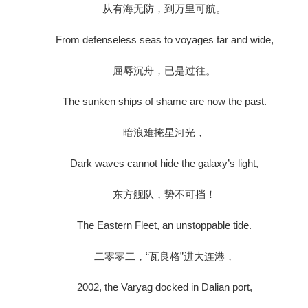
从有海无防，到万里可航。
From defenseless seas to voyages far and wide,
屈辱沉舟，已是过往。
The sunken ships of shame are now the past.
暗浪难掩星河光，
Dark waves cannot hide the galaxy’s light,
东方舰队，势不可挡！
The Eastern Fleet, an unstoppable tide.
二零零二，“瓦良格”进大连港，
2002, the Varyag docked in Dalian port,