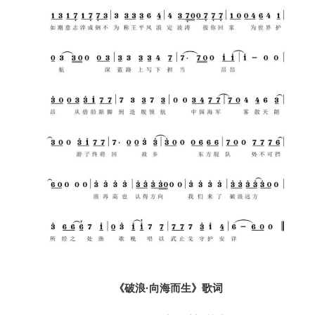
《破浪·向海而生》歌词