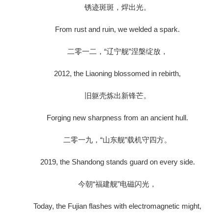
锈迹斑斑，焊出光。
From rust and ruin, we welded a spark.
二零一二，“辽宁舰”涅槃绽放，
2012, the Liaoning blossomed in rebirth,
旧躯壳炼出新锋芒。
Forging new sharpness from an ancient hull.
二零一九，“山东舰”载机守四方。
2019, the Shandong stands guard on every side.
今朝“福建舰”电磁闪光，
Today, the Fujian flashes with electromagnetic might,