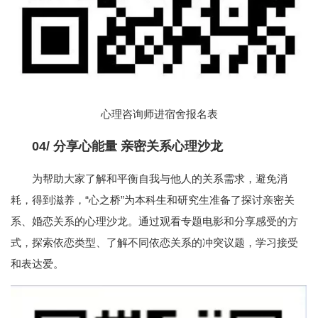
心理咨询师进宿舍报名表
04/
分享心能量 亲密关系心理沙龙
为帮助大家了解和平衡自我与他人的关系需求，避免消
耗，得到滋养，“心之桥”为本科生和研究生准备了探讨亲密关
系、婚恋关系的心理沙龙。通过观看专题电影和分享感受的方
式，探索依恋类型、了解不同依恋关系的冲突议题，学习接受
和表达爱。