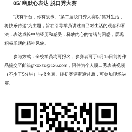
05/
幽默心表达 脱口秀大赛
“我有平台，你有故事。”第二届脱口秀大赛以“笑对生活，
将快乐传递”为主题，旨在引导学员讲述自己对生活的观念和看
法，表达成长中的经历和感受，释放内心的情绪与困惑，展现
积极乐观的精神风貌。
参与方式：全校学员均可报名，参赛者可于6月15日前将作
品提交至邮箱gfkdxzq@126.com，附件为个人脱口秀表演视频
（不少于5分钟）与报名表。经初赛评审通过后，可参加现场决
赛。