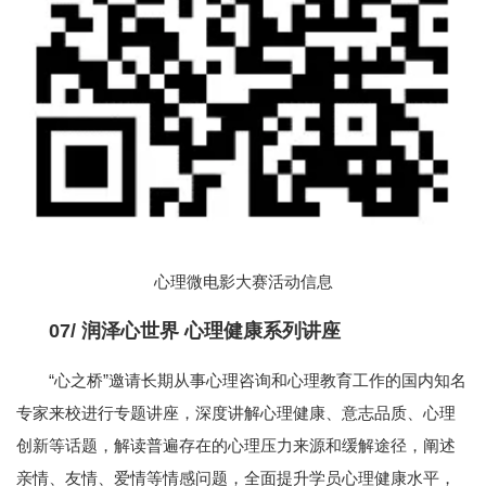
心理微电影大赛活动信息
07/
润泽心世界 心理健康系列讲座
“心之桥”邀请长期从事心理咨询和心理教育工作的国内知名
专家来校进行专题讲座，深度讲解心理健康、意志品质、心理
创新等话题，解读普遍存在的心理压力来源和缓解途径，阐述
亲情、友情、爱情等情感问题，全面提升学员心理健康水平，