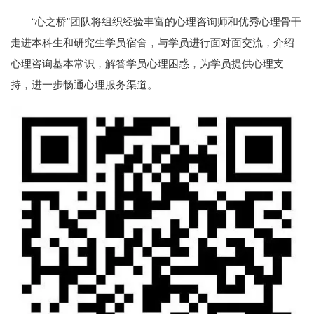
“心之桥”团队将组织经验丰富的心理咨询师和优秀心理骨干
走进本科生和研究生学员宿舍，与学员进行面对面交流，介绍
心理咨询基本常识，解答学员心理困惑，为学员提供心理支
持，进一步畅通心理服务渠道。