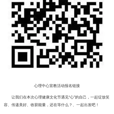
心理中心宣教活动报名链接
让我们在本次心理健康文化节
遇见“心”的自己，
一起绽放笑
容、传递美好、收获能量，
还在等什么？、
一起出发吧！