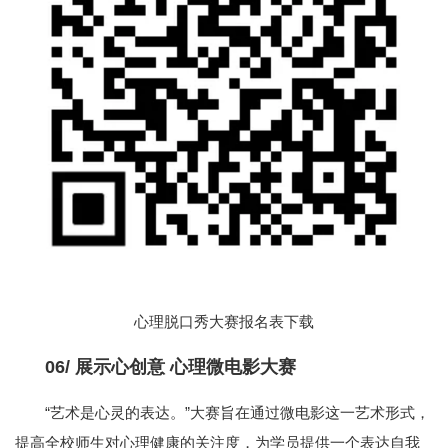
心理脱口秀大赛报名表下载
06/
展示心创意 心理微电影大赛
“艺术是心灵的表达。”大赛旨在通过微电影这一艺术形式，
提高全校师生对心理健康的关注度，为学员提供一个表达自我