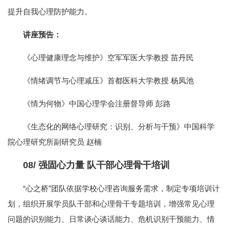
提升自我心理防护能力。
讲座预告：
《心理健康理念与维护》空军军医大学教授 苗丹民
《情绪调节与心理减压》首都医科大学教授 杨凤池
《情为何物》中国心理学会注册督导师 彭路
《生态化的网络心理研究：识别、分析与干预》中国科学
院心理研究所副研究员 赵楠
08/
强固心力量 队干部心理骨干培训
“心之桥”团队依据学校心理咨询服务需求，制定专项培训计
划，组织开展学员队干部和心理骨干专题培训，增强常见心理
问题的识别能力、日常谈心谈话能力、危机识别干预能力、情