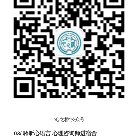
“心之桥”公众号
03/
聆听心语言 心理咨询师进宿舍