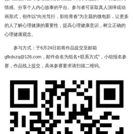
情感、分享个人内心故事的平台。参与者可采取真人演绎或动
画形式，创作以“向光笃行，影绘青春”为主题的微电影，让更多
的人了解心理健康的重要性，提高心理健康意识，树立正确的
心理健康观念。
参与方式：于6月24日前将作品提交至邮箱
gfkdxzq@126.com，邮件命名为组名+联系方式”，小组报名参
赛，作品线上提交，具体参赛要求请扫描二维码。