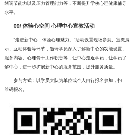
绪调节能力以及压力管理能力等，不断提升学校心理健康辅导
水平。
09/
体验心空间 心理中心宣教活动
“走进新中心，体验心理魅力。”活动设置现场参观、宣教展
示、互动体验等环节，邀请学员深入了解新中心的功能设置、
服务内容、心理骨干工作职责等，让中心走近学员，让学员了
解中心，进一步扩展新中心的服务范围，提升服务质量。
参与方式：以学员大队为单位或个人自行报名参加，扫二
维码报名。