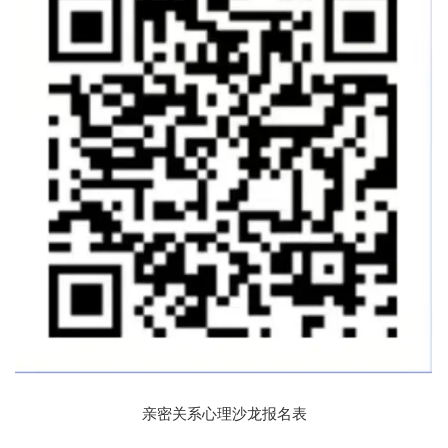
亲密关系心理沙龙报名表