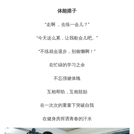
体能搭子
“走啊 ，去练一会儿？”
“今天这么累，让我歇会儿吧。”
“不练就会退步，别偷懒啊！”
在忙碌的学习之余
不忘强健体魄
互相帮助，互相鼓励
在一次次的重量下突破自我
在健身房挥洒青春的汗水