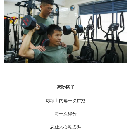
运动搭子
球场上的每一次拼抢
每一次得分
总让人心潮澎湃