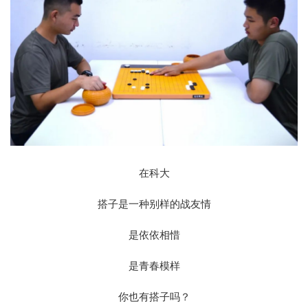
在科大
搭子是一种别样的战友情
是依依相惜
是青春模样
你也有搭子吗？