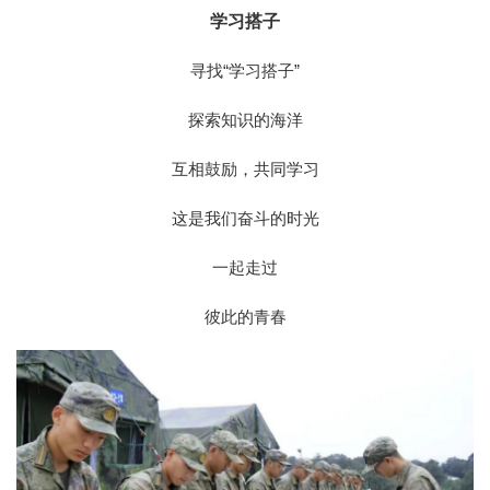
学习搭子
寻找“学习搭子”
探索知识的海洋
互相鼓励，共同学习
这是我们奋斗的时光
一起走过
彼此的青春