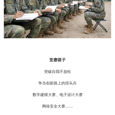
竞赛搭子
突破自我不放松
争当创新路上的排头兵
数学建模大赛、电子设计大赛
网络安全大赛……