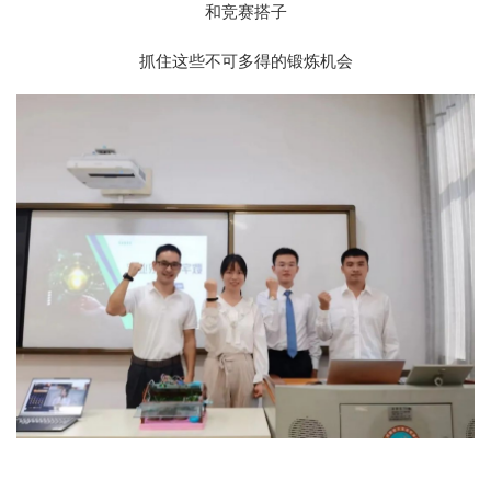
和竞赛搭子
抓住这些不可多得的锻炼机会