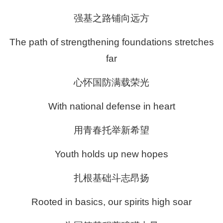
强基之路铺向远方
The path of strengthening foundations stretches
far
心怀国防满载荣光
With national defense in heart
用青春托举新希望
Youth holds up new hopes
扎根基础斗志昂扬
Rooted in basics, our spirits high soar