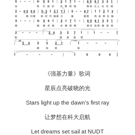
《强基力量》歌词
星辰点亮破晓的光
Stars light up the dawn's first ray
让梦想在科大启航
Let dreams set sail at NUDT