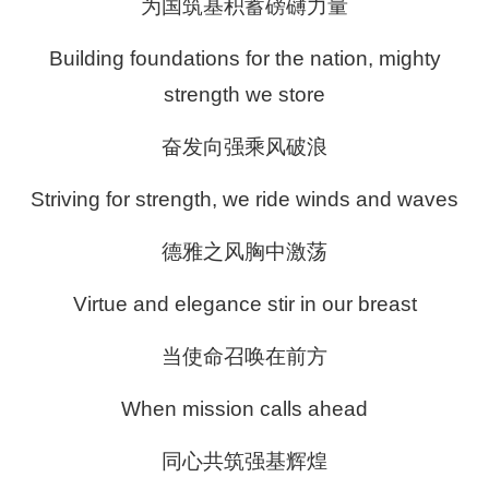
为国筑基积蓄磅礴力量
Building foundations for the nation, mighty
strength we store
奋发向强乘风破浪
Striving for strength, we ride winds and waves
德雅之风胸中激荡
Virtue and elegance stir in our breast
当使命召唤在前方
When mission calls ahead
同心共筑强基辉煌