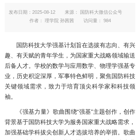
发布日期：2025-08-12
来源： 国防科大微信公众号
作者： 理学院 孙茜茜
访问量：
984
国防科技大学强基计划旨在选拔有志向、有兴
趣、有天赋的青年学生，为国家重大战略领域输送
后备人才。学校的数学与应用数学、物理学强基专
业，历史积淀深厚，军事特色鲜明，聚焦国防科技
关键领域需求，致力于培育顶尖科学家和科技领
袖。
《强基力量》歌曲围绕“强基”主题创作，创作
背景基于国防科技大学为服务国家重大战略需求，
加强基础学科拔尖创新人才选拔培养的举措。歌曲