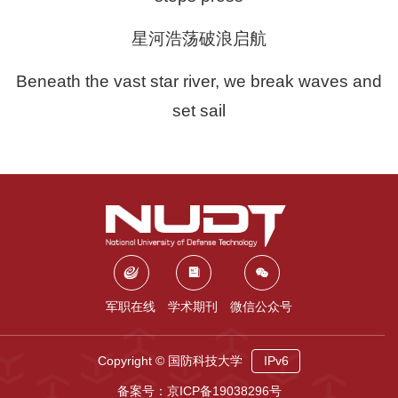
星河浩荡破浪启航
Beneath the vast star river, we break waves and
set sail
军职在线
学术期刊
微信公众号
Copyright © 国防科技大学
IPv6
备案号：京ICP备19038296号