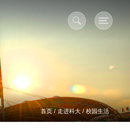
首页
/
走进科大
/
校园生活