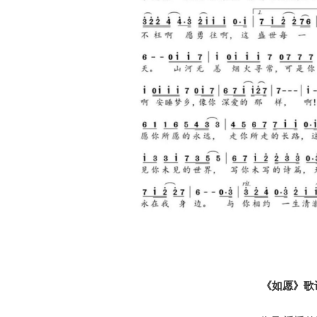
《如愿》歌