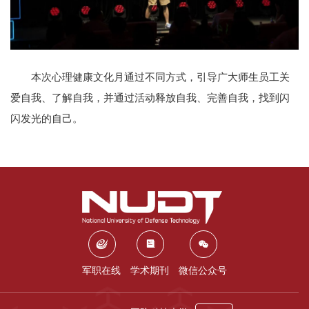
本次心理健康文化月通过不同方式，引导广大师生员工关
爱自我、了解自我，并通过活动释放自我、完善自我，找到闪
闪发光的自己。
军职在线
学术期刊
微信公众号