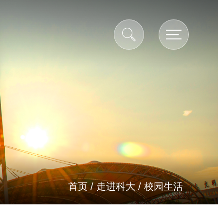
首页
/
走进科大
/
校园生活