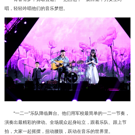
唱，轻轻吟唱他们的音乐梦想。
“一二一”乐队降临舞台。他们用军校最简单的一二一节奏，
演奏出最精彩的律动。全场观众起身站立，跟着乐队、跟上节
拍，大家一起摇摆，扭动腰肢，跃动在音乐的世界里。