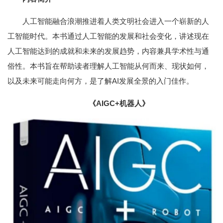
人工智能融合浪潮推进着人类文明社会进入一个崭新的人
工智能时代。本书通过人工智能的发展和社会变化，讲述现在
人工智能达到的成就和未来的发展趋势，内容兼具学术性与通
俗性。本书旨在帮助读者理解人工智能从何而来、现状如何，
以及未来可能走向何方，是了解AI发展全景的入门佳作。
《AIGC+机器人》