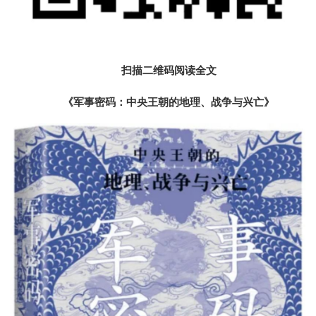
扫描二维码阅读全文
《军事密码：中央王朝的地理、战争与兴亡》