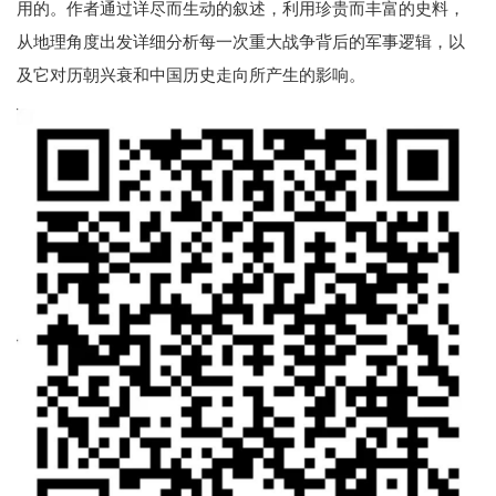
用的。作者通过详尽而生动的叙述，利用珍贵而丰富的史料，
从地理角度出发详细分析每一次重大战争背后的军事逻辑，以
及它对历朝兴衰和中国历史走向所产生的影响。