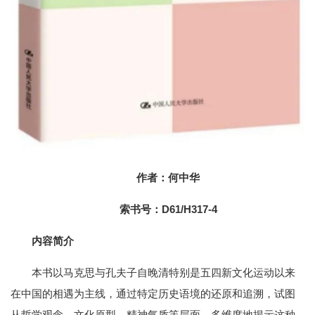
作者：何中华
索书号：D61/H317-4
内容简介
本书以马克思与孔夫子自晚清特别是五四新文化运动以来
在中国的相遇为主线，通过特定历史语境的还原和追溯，试图
从哲学观念、文化原型、精神气质等层面，多维度地揭示这种