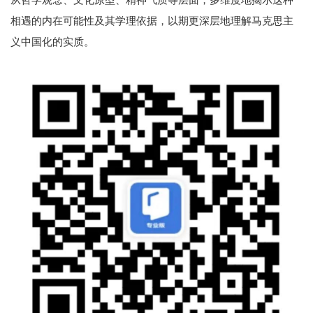
相遇的内在可能性及其学理依据，以期更深层地理解马克思主
义中国化的实质。