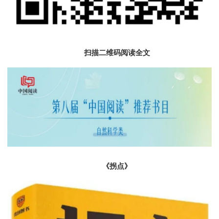
扫描二维码阅读全文
《拐点》