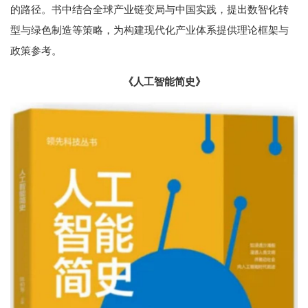
的路径。书中结合全球产业链变局与中国实践，提出数智化转
型与绿色制造等策略，为构建现代化产业体系提供理论框架与
政策参考。
《人工智能简史》