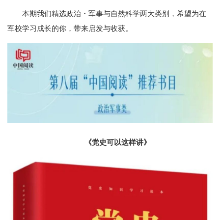
本期我们精选政治・军事与自然科学两大类别，希望为在
军校学习成长的你，带来启发与收获。
《党史可以这样讲》