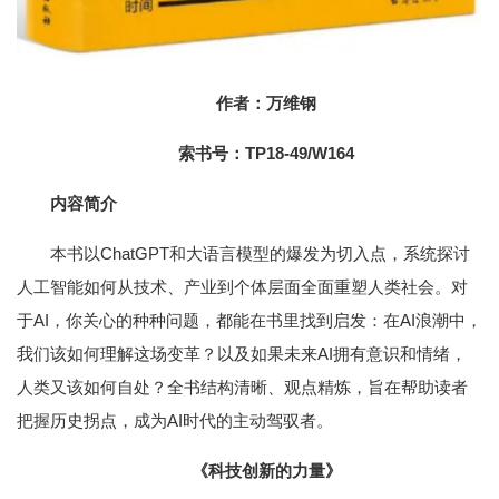
作者：万维钢
索书号：TP18-49/W164
内容简介
本书以ChatGPT和大语言模型的爆发为切入点，系统探讨
人工智能如何从技术、产业到个体层面全面重塑人类社会。对
于AI，你关心的种种问题，都能在书里找到启发：在AI浪潮中，
我们该如何理解这场变革？以及如果未来AI拥有意识和情绪，
人类又该如何自处？全书结构清晰、观点精炼，旨在帮助读者
把握历史拐点，成为AI时代的主动驾驭者。
《科技创新的力量》