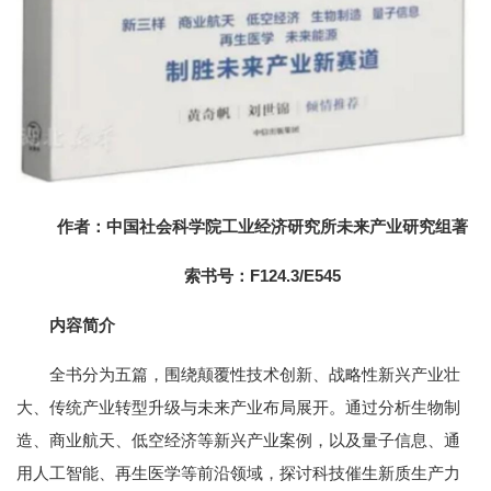
作者：中国社会科学院工业经济研究所未来产业研究组著
索书号：F124.3/E545
内容简介
全书分为五篇，围绕颠覆性技术创新、战略性新兴产业壮
大、传统产业转型升级与未来产业布局展开。通过分析生物制
造、商业航天、低空经济等新兴产业案例，以及量子信息、通
用人工智能、再生医学等前沿领域，探讨科技催生新质生产力