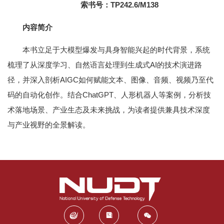
索书号：TP242.6/M138
内容简介
本书立足于大模型爆发与具身智能兴起的时代背景，系统
梳理了从深度学习、自然语言处理到生成式AI的技术演进路
径，并深入剖析AIGC如何赋能文本、图像、音频、视频乃至代
码的自动化创作。结合ChatGPT、人形机器人等案例，分析技
术落地场景、产业生态及未来挑战，为读者提供兼具技术深度
与产业视野的全景解读。