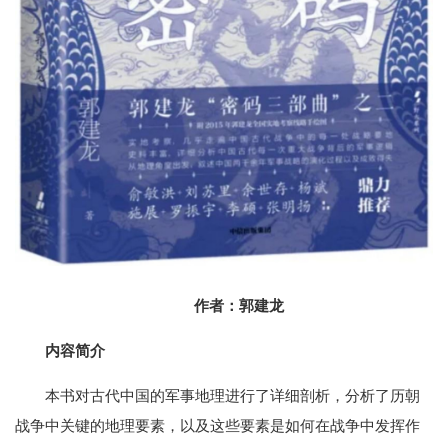
作者：郭建龙
内容简介
本书对古代中国的军事地理进行了详细剖析，分析了历朝
战争中关键的地理要素，以及这些要素是如何在战争中发挥作