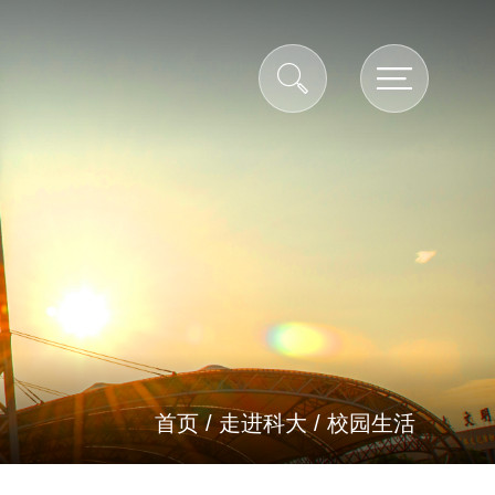
首页
/
走进科大
/
校园生活