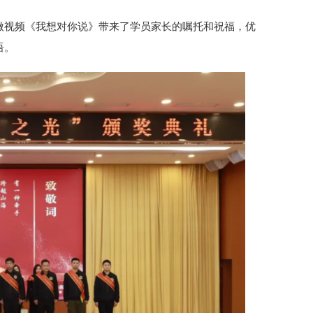
微视频《我想对你说》带来了学员家长的嘱托和祝福，优
语。