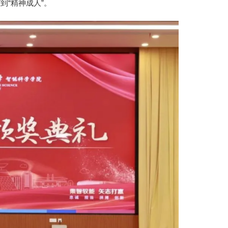
到“精神成人”。