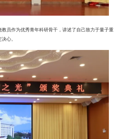
晓教员作为优秀青年科研骨干，讲述了自己致力于量子重
定决心。