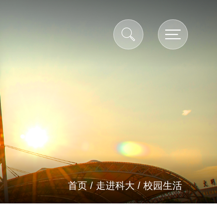
首页
/
走进科大
/
校园生活