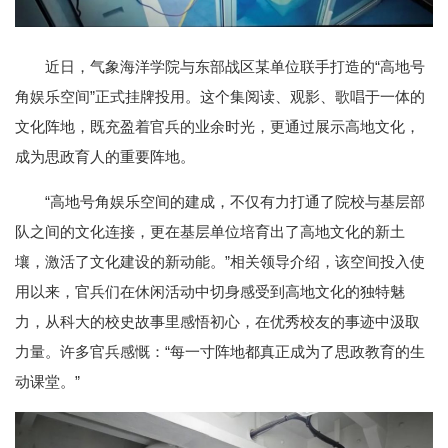
近日，气象海洋学院与东部战区某单位联手打造的“高地号
角娱乐空间”正式挂牌投用。这个集阅读、观影、歌唱于一体的
文化阵地，既充盈着官兵的业余时光，更通过展示高地文化，
成为思政育人的重要阵地。
“高地号角娱乐空间的建成，不仅有力打通了院校与基层部
队之间的文化连接，更在基层单位培育出了高地文化的新土
壤，激活了文化建设的新动能。”相关领导介绍，该空间投入使
用以来，官兵们在休闲活动中切身感受到高地文化的独特魅
力，从科大的校史故事里感悟初心，在优秀校友的事迹中汲取
力量。许多官兵感慨：“每一寸阵地都真正成为了思政教育的生
动课堂。”