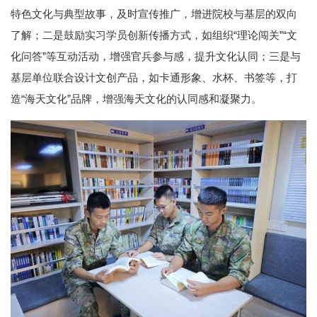
特色文化与典型故事，及时宣传推广，增进院校与基层的双向
了解；二是鼓励实习学员创新传播方式，如组织“理论闯关”“文
化问答”等互动活动，增强官兵参与感，提升文化认同；三是与
基层单位联合设计文创产品，如卡通形象、水杯、书签等，打
造“海天文化”品牌，增强海天文化的认同感和凝聚力。