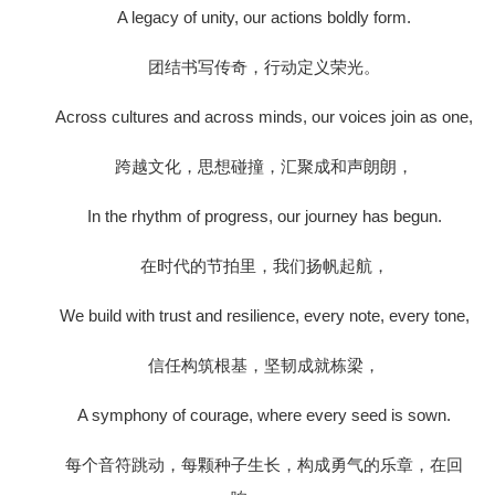
A legacy of unity, our actions boldly form.
团结书写传奇，行动定义荣光。
Across cultures and across minds, our voices join as one,
跨越文化，思想碰撞，汇聚成和声朗朗，
In the rhythm of progress, our journey has begun.
在时代的节拍里，我们扬帆起航，
We build with trust and resilience, every note, every tone,
信任构筑根基，坚韧成就栋梁，
A symphony of courage, where every seed is sown.
每个音符跳动，每颗种子生长，构成勇气的乐章，在回