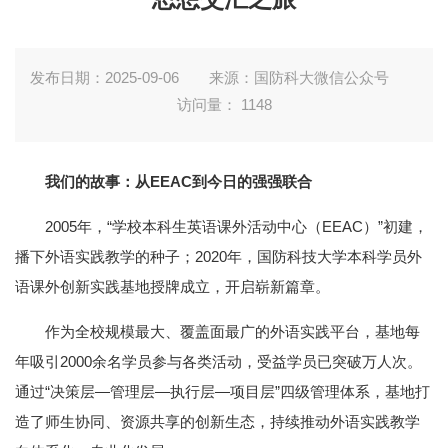
发布日期：2025-09-06
来源：国防科大微信公众号
访问量：
1148
我们的故事：
从EEAC到今日的强强联合
2005年，“学校本科生英语课外活动中心（EEAC）”初建，
播下外语实践教学的种子；2020年，国防科技大学本科学员外
语课外创新实践基地授牌成立，开启崭新篇章。
作为全校规模最大、覆盖面最广的外语实践平台，基地每
年吸引2000余名学员参与各类活动，受益学员已突破万人次。
通过“决策层—管理层—执行层—项目层”四级管理体系，基地打
造了师生协同、资源共享的创新生态，持续推动外语实践教学