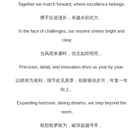
Together we march forward, where excellence belongs.
携手征途漫长，卓越永驻此方。
In the face of challenges, our resolve shines bright and
clear,
当风雨来袭时，信念如炬明亮，
Precision, detail, and innovation drive us year by year.
以精准为准则，细节处见真章，创新驱动岁月，年复一年
向上。
Expanding horizons, daring dreams, we step beyond the
norm,
敢想敢梦敢为，破浪超越寻常，