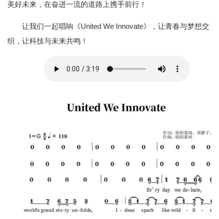
美好未来，在奋进一流的道路上携手前行！
让我们一起唱响《United We Innovate》，让青春与梦想交
织，让科技与未来共鸣！