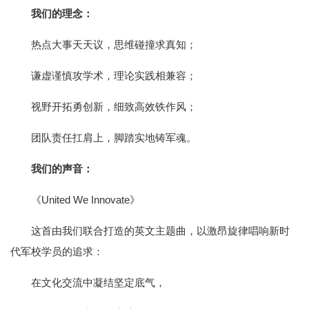
我们的理念：
热点大事天天议，思维碰撞求真知；
谦虚谨慎攻学术，理论实践相兼容；
视野开拓勇创新，细致高效铁作风；
团队责任扛肩上，脚踏实地铸军魂。
我们的声音：
《United We Innovate》
这首由我们联合打造的英文主题曲，以激昂旋律唱响新时
代军校学员的追求：
在文化交流中凝结坚定底气，