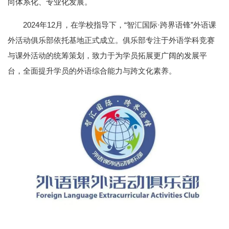
向体系化、专业化发展。
2024年12月，在学校指导下，“智汇国际·跨界语锋”外语课
外活动俱乐部依托基地正式成立。俱乐部专注于外语学科竞赛
与课外活动的统筹策划，致力于为学员拓展更广阔的发展平
台，全面提升学员的外语综合能力与跨文化素养。