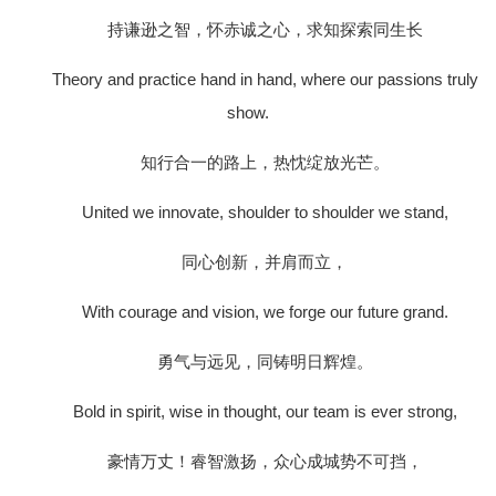
持谦逊之智，怀赤诚之心，求知探索同生长
Theory and practice hand in hand, where our passions truly
show.
知行合一的路上，热忱绽放光芒。
United we innovate, shoulder to shoulder we stand,
同心创新，并肩而立，
With courage and vision, we forge our future grand.
勇气与远见，同铸明日辉煌。
Bold in spirit, wise in thought, our team is ever strong,
豪情万丈！睿智激扬，众心成城势不可挡，