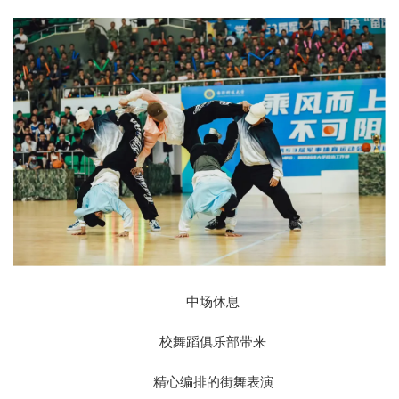
中场休息
校舞蹈俱乐部带来
精心编排的街舞表演