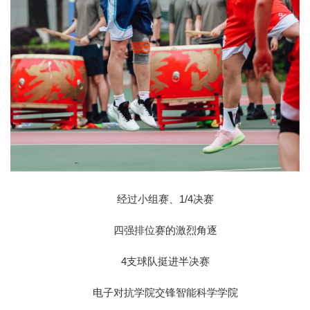
经过小组赛、1/4决赛
四强排位赛的激烈角逐
4支球队挺进半决赛
电子对抗学院交锋智能科学学院