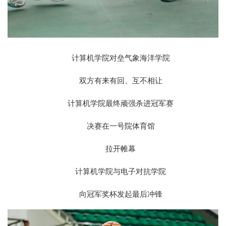
计算机学院对垒气象海洋学院
双方有来有回、互不相让
计算机学院最终顽强杀进冠军赛
决赛在一号院体育馆
拉开帷幕
计算机学院与电子对抗学院
向冠军奖杯发起最后冲锋