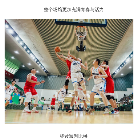
整个场馆更加充满青春与活力
经过激烈比拼