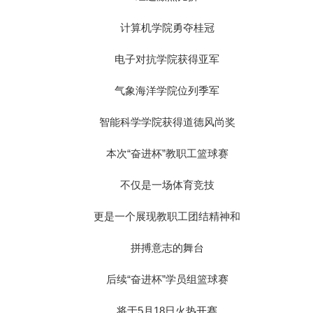
计算机学院勇夺桂冠
电子对抗学院获得亚军
气象海洋学院位列季军
智能科学学院获得道德风尚奖
本次“奋进杯”教职工篮球赛
不仅是一场体育竞技
更是一个展现教职工团结精神和
拼搏意志的舞台
后续“奋进杯”学员组篮球赛
将于5月18日火热开赛