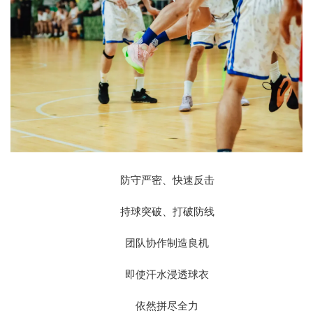
防守严密、快速反击
持球突破、打破防线
团队协作制造良机
即使汗水浸透球衣
依然拼尽全力