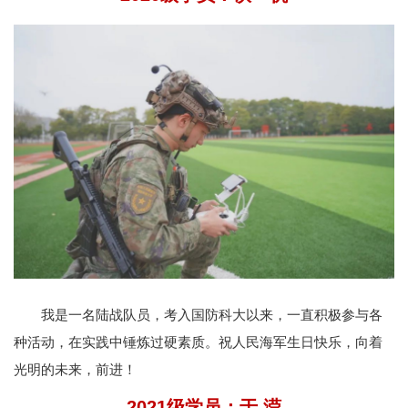
我是一名陆战队员，考入国防科大以来，一直积极参与各
种活动，在实践中锤炼过硬素质。祝人民海军生日快乐，向着
光明的未来，前进！
2021级学员：
于 滢