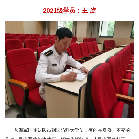
2021级学员：
王 旋
从海军陆战队队员到国防科大学员，变的是身份，不变的