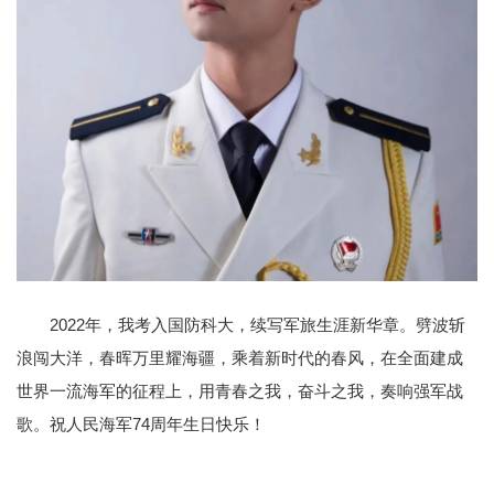
2022年，我考入国防科大，续写军旅生涯新华章。劈波斩
浪闯大洋，春晖万里耀海疆，乘着新时代的春风，在全面建成
世界一流海军的征程上，用青春之我，奋斗之我，奏响强军战
歌。祝人民海军74周年生日快乐！