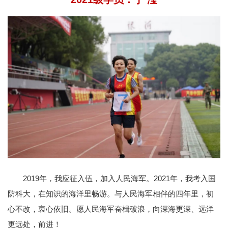
2019年，我应征入伍，加入人民海军。2021年，我考入国
防科大，在知识的海洋里畅游。与人民海军相伴的四年里，初
心不改，衷心依旧。愿人民海军奋楫破浪，向深海更深、远洋
更远处，前进！