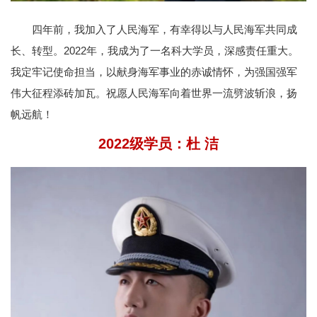
四年前，我加入了人民海军，有幸得以与人民海军共同成
长、转型。2022年，我成为了一名科大学员，深感责任重大。
我定牢记使命担当，以献身海军事业的赤诚情怀，为强国强军
伟大征程添砖加瓦。祝愿人民海军向着世界一流劈波斩浪，扬
帆远航！
2022级学员：
杜 洁