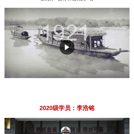
2020级学员：
李浩铭