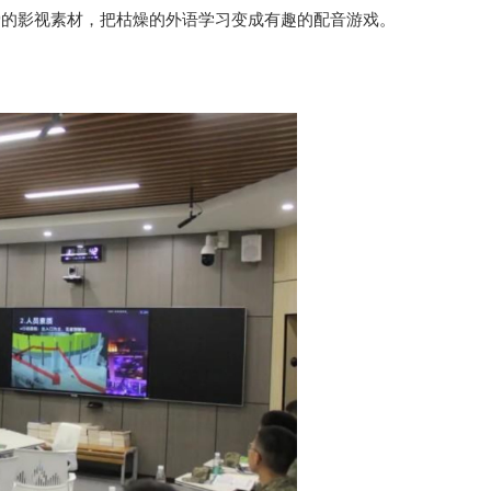
爱的影视素材，把枯燥的外语学习变成有趣的配音游戏。