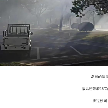
夏日的清
微风还带着18
拂过校园