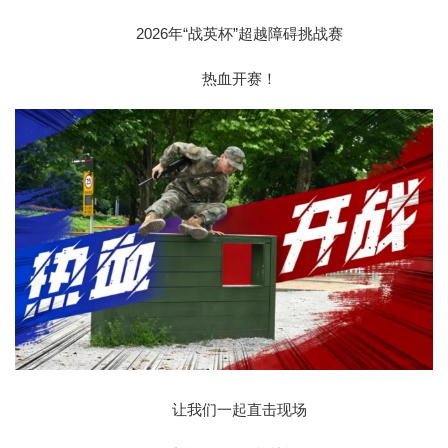
2026年“战英杯”超越障碍挑战赛
热血开赛！
让我们一起直击现场