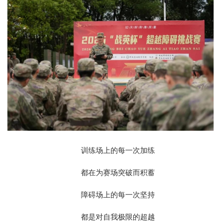
训练场上的每一次加练
都在为赛场突破而积蓄
障碍场上的每一次坚持
都是对自我极限的超越