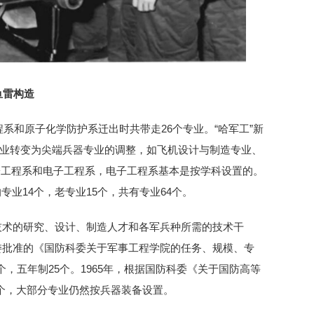
鱼雷构造
工程系和原子化学防护系迁出时共带走26个专业。“哈军工”新
专业转变为尖端兵器专业的调整，如飞机设计与制造专业、
原子工程系和电子工程系，电子工程系基本是按学科设置的。
专业14个，老专业15个，共有专业64个。
端技术的研究、设计、制造人才和各军兵种所需的技术干
军委批准的《国防科委关于军事工程学院的任务、规模、专
个，五年制25个。1965年，根据国防科委《关于国防高等
3个，大部分专业仍然按兵器装备设置。