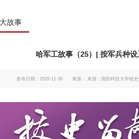
大故事
哈军工故事（25）| 按军兵种
发布日期：2025-11-30
来源： 来源：国防科技大学校史