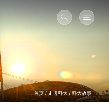
首页
/
走进科大
/
科大故事