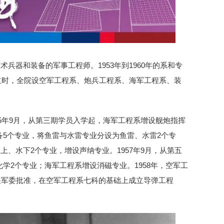
兵器和装备的军事工程师。1953年到1960年的系和专
成立时，全院设空军工程系、炮兵工程系、海军工程系、装
55年9月，从第三期学员入学起，海军工程系增设舰炮指挥
5个专业，将鱼雷与水雷专业分设为鱼雷、水雷2个专
上、水下2个专业，增设声纳专业。1957年9月，从第五
学2个专业；海军工程系增设消磁专业。1958年，空军工
中央军委批准，在空军工程系七科的基础上成立导弹工程